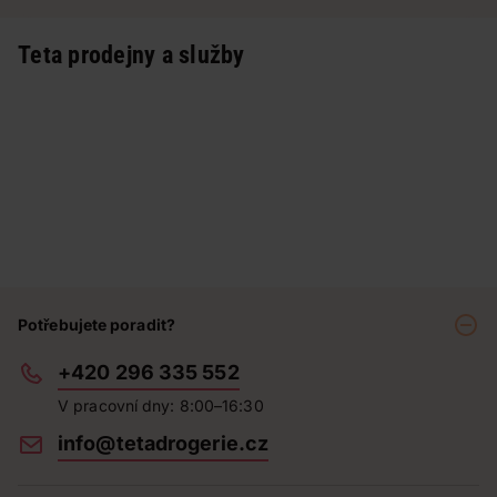
Teta prodejny a služby
Potřebujete poradit?
+420 296 335 552
V pracovní dny: 8:00–16:30
info@tetadrogerie.cz