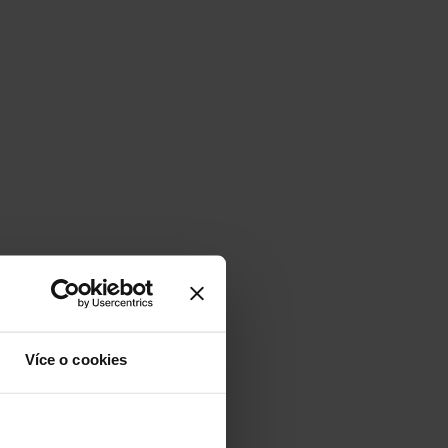
Více o cookies