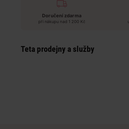
Doručení zdarma
při nákupu nad 1 200 Kč
Teta prodejny a služby