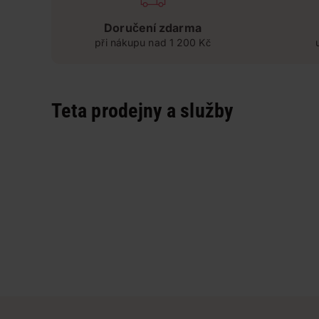
Doručení zdarma
při nákupu nad 1 200 Kč
Teta prodejny a služby