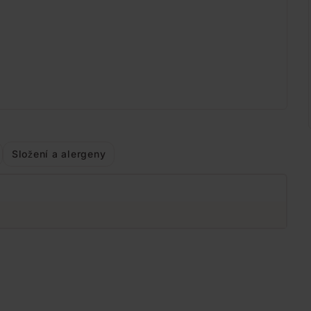
Složení a alergeny