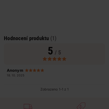
Hodnocení produktu
(1)
5
/ 5
Anonym
18. 10. 2025
Zobrazeno 1-1 z 1