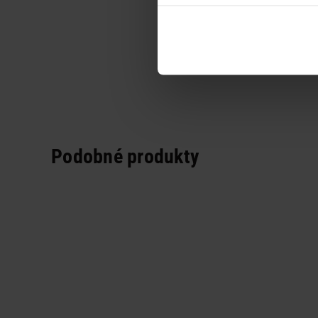
Podobné produkty