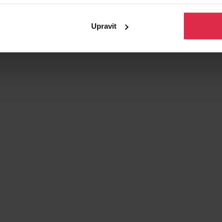
Upravit