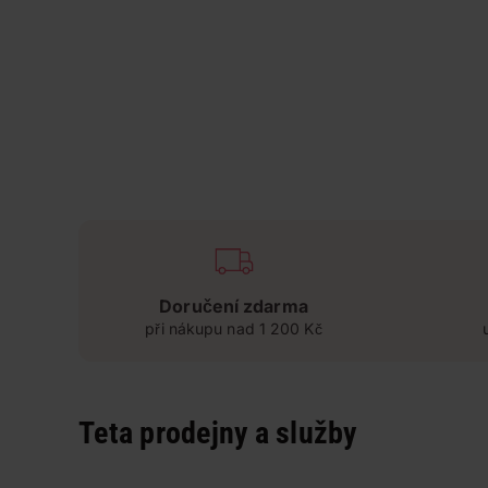
Doručení zdarma
při nákupu nad 1 200 Kč
Teta prodejny a služby