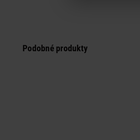
Podobné produkty