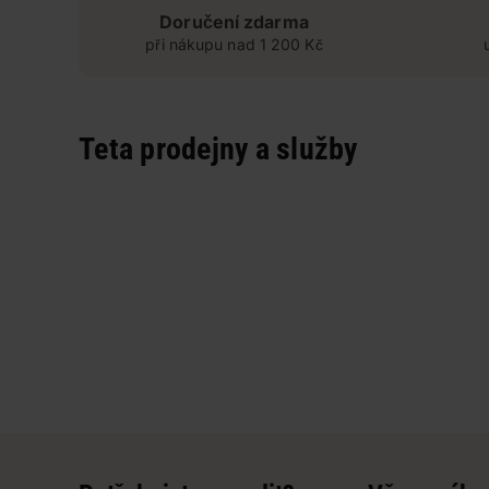
Doručení zdarma
při nákupu nad 1 200 Kč
Teta prodejny a služby