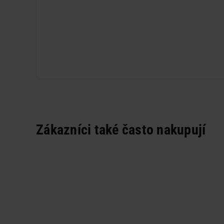
Zákazníci také často nakupují