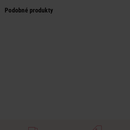
Podobné produkty