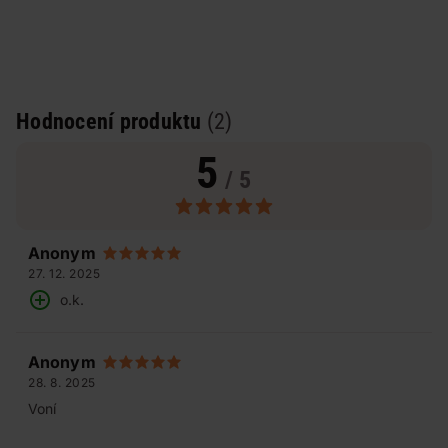
Hodnocení produktu
(2)
5
/ 5
Anonym
27. 12. 2025
o.k.
Anonym
28. 8. 2025
Voní