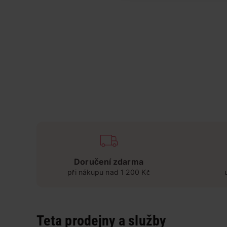
Doručení zdarma
při nákupu nad 1 200 Kč
Teta prodejny a služby