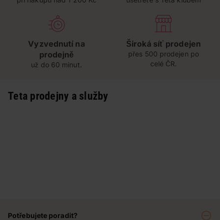
Vyzvednutí na
Široká síť prodejen
prodejně
přes 500 prodejen po
celé ČR.
už do 60 minut.
Teta prodejny a služby
Potřebujete poradit?