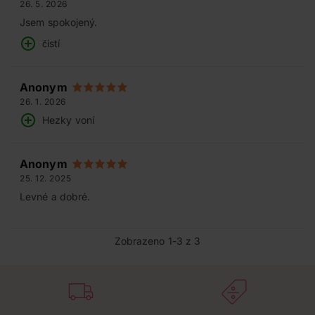
26. 5. 2026
Jsem spokojený.
čistí
Anonym
26. 1. 2026
Hezky voní
Anonym
25. 12. 2025
Levné a dobré.
Zobrazeno 1-3 z 3