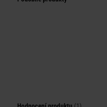
Hodnocení produktu
(1)