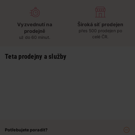
Vyzvednutí na
Široká síť prodejen
prodejně
přes 500 prodejen po
celé ČR.
už do 60 minut.
Teta prodejny a služby
Potřebujete poradit?