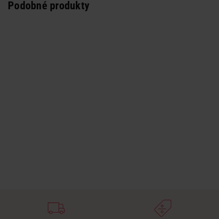
Podobné produkty