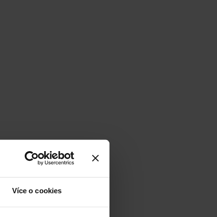
Více o cookies