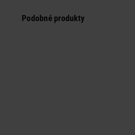
Podobné produkty