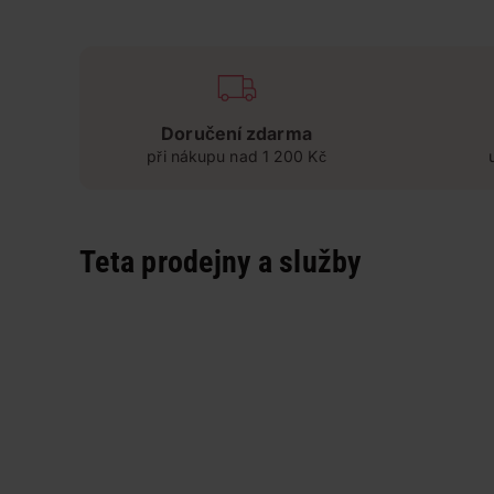
Doručení zdarma
při nákupu nad 1 200 Kč
Teta prodejny a služby