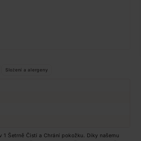
Složení a alergeny
 v 1 Šetrně Čistí a Chrání pokožku. Díky našemu