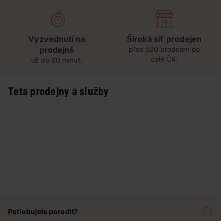
Vyzvednutí na
Široká síť prodejen
prodejně
přes 500 prodejen po
celé ČR.
už do 60 minut.
Teta prodejny a služby
Potřebujete poradit?