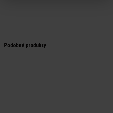
Podobné produkty