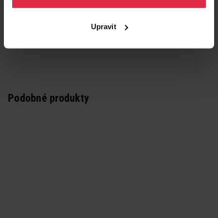
Upravit
Podobné produkty