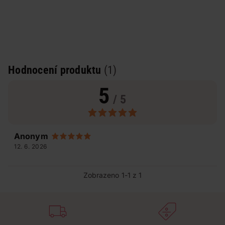
Hodnocení produktu
(1)
5
/ 5
Anonym
12. 6. 2026
Zobrazeno 1-1 z 1