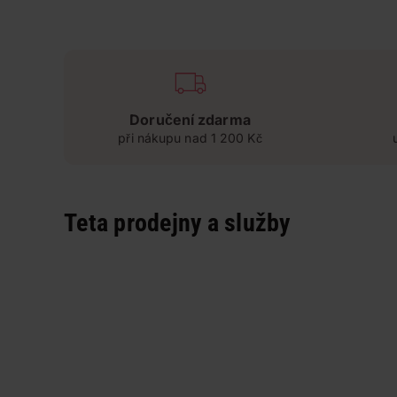
Doručení zdarma
při nákupu nad 1 200 Kč
Teta prodejny a služby