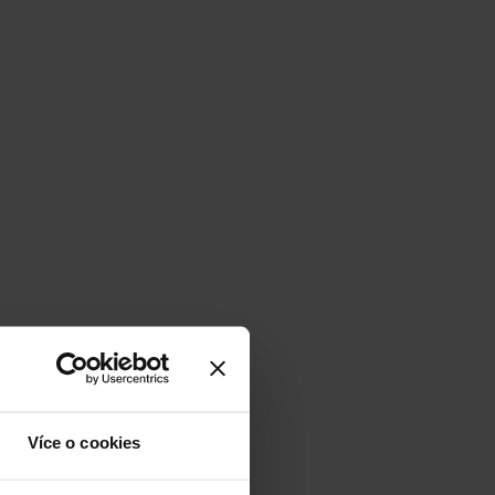
Více o cookies