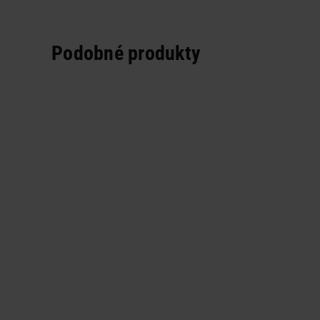
Podobné produkty