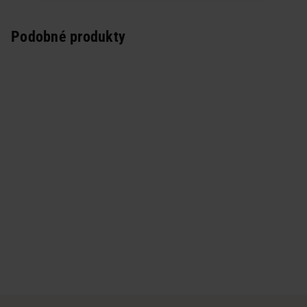
Podobné produkty