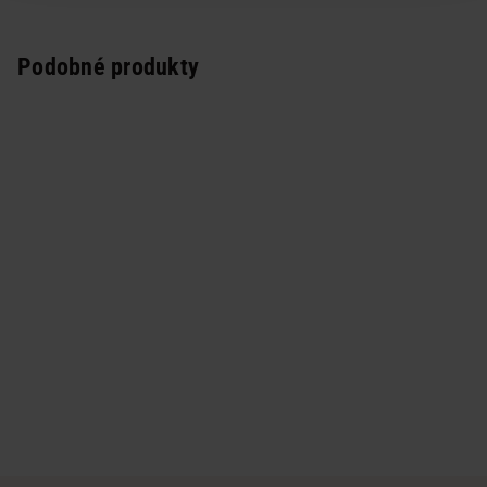
Podobné produkty