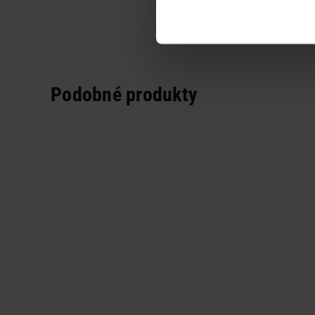
Podobné produkty