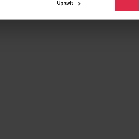
Upravit