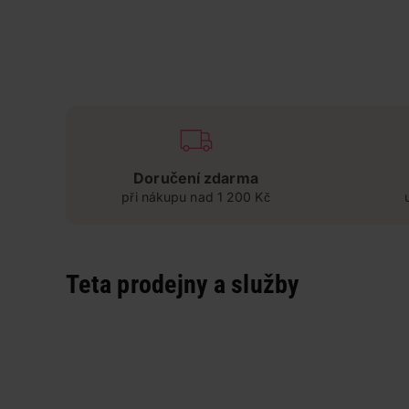
Doručení zdarma
při nákupu nad 1 200 Kč
Teta prodejny a služby