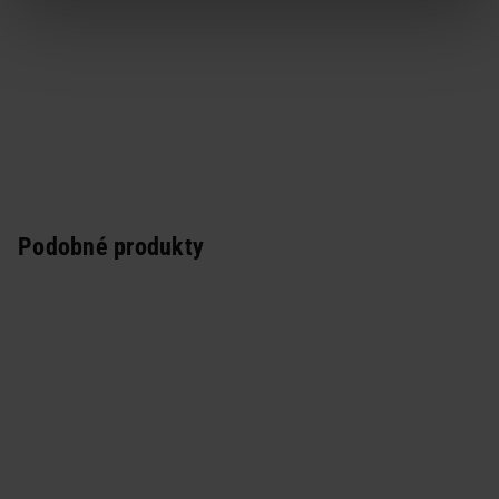
Podobné produkty