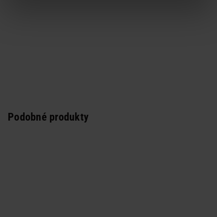
Podobné produkty