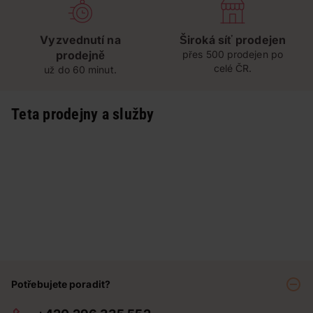
Vyzvednutí na
Široká síť prodejen
prodejně
přes 500 prodejen po
celé ČR.
už do 60 minut.
Teta prodejny a služby
Potřebujete poradit?