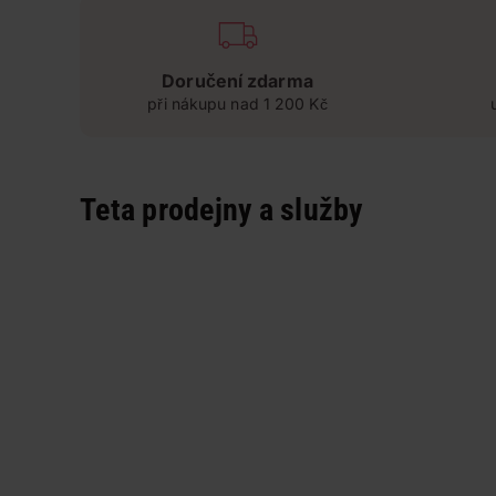
Doručení zdarma
při nákupu nad 1 200 Kč
Teta prodejny a služby