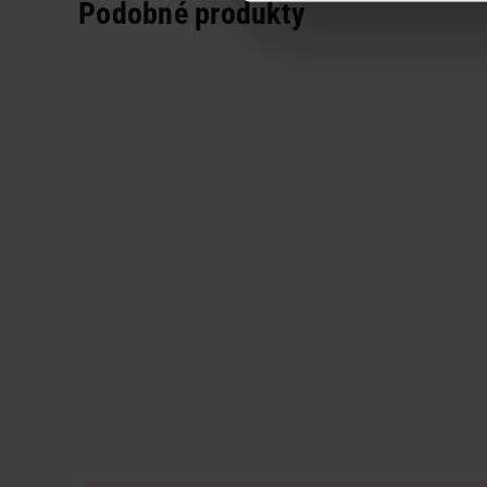
Podobné produkty