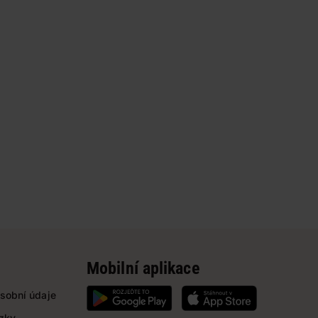
Mobilní aplikace
sobní údaje
ázky