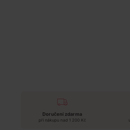
Doručení zdarma
při nákupu nad 1 200 Kč