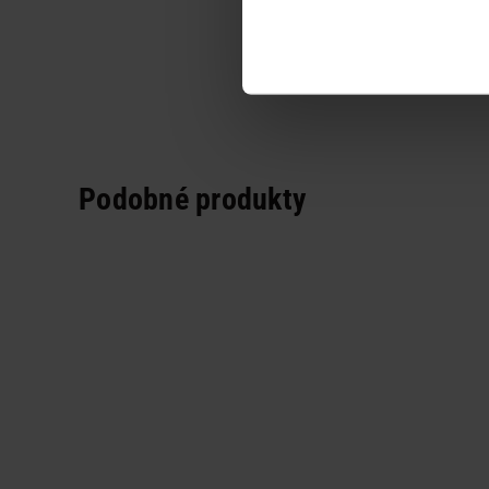
Podobné produkty