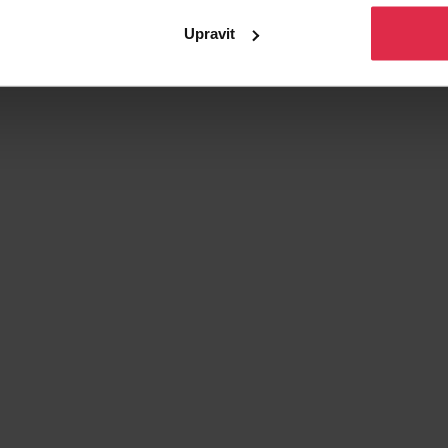
Upravit