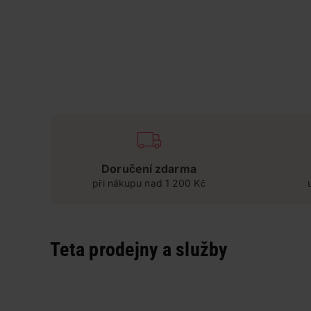
Doručení zdarma
při nákupu nad 1 200 Kč
Teta prodejny a služby