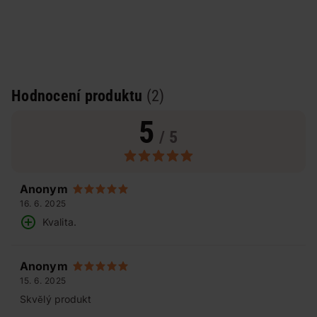
Hodnocení produktu
(2)
5
/ 5
Anonym
16. 6. 2025
Kvalita.
Anonym
15. 6. 2025
Skvělý produkt