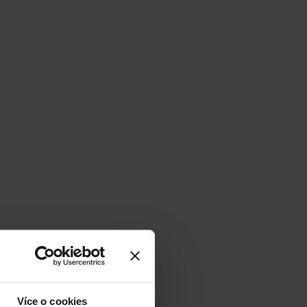
Více o cookies