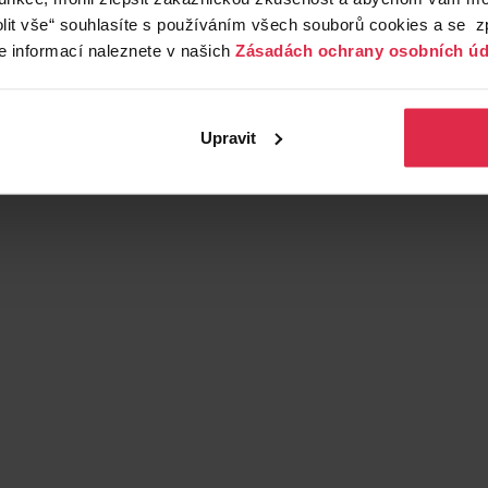
lit vše“ souhlasíte s používáním všech souborů cookies a se 
e informací naleznete v našich
Zásadách ochrany osobních úd
Upravit