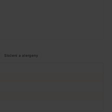
Složení a alergeny