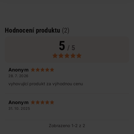
Hodnocení produktu
(2)
5
/ 5
Anonym
28. 7. 2026
vyhovující produkt za výhodnou cenu
Anonym
31. 10. 2025
Zobrazeno 1-2 z 2