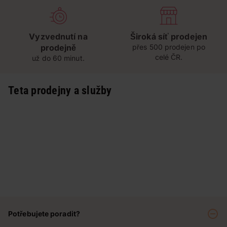
Vyzvednutí na
Široká síť prodejen
prodejně
přes 500 prodejen po
celé ČR.
už do 60 minut.
Teta prodejny a služby
Potřebujete poradit?