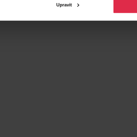
Upravit