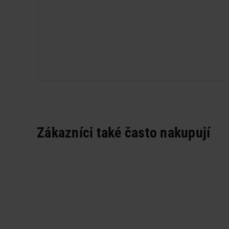
Zákazníci také často nakupují