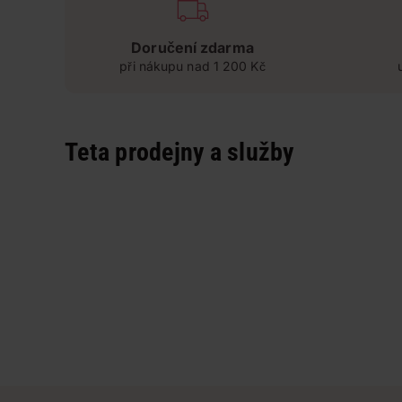
Doručení zdarma
při nákupu nad 1 200 Kč
Teta prodejny a služby