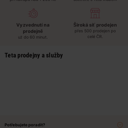
Vyzvednutí na
Široká síť prodejen
prodejně
přes 500 prodejen po
celé ČR.
už do 60 minut.
Teta prodejny a služby
Potřebujete poradit?