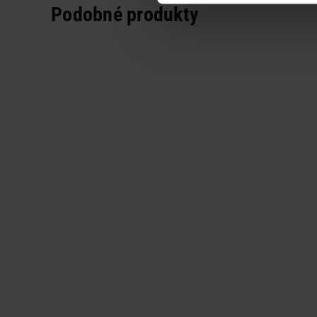
Podobné produkty