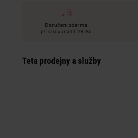
Doručení zdarma
při nákupu nad 1 200 Kč
Teta prodejny a služby