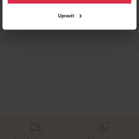
Upravit