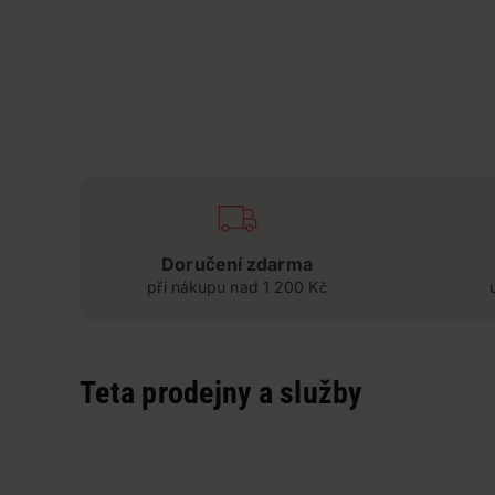
Doručení zdarma
při nákupu nad 1 200 Kč
Teta prodejny a služby