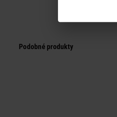
Podobné produkty