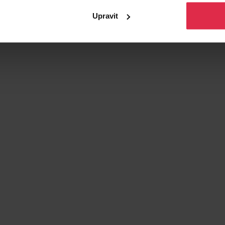
Upravit