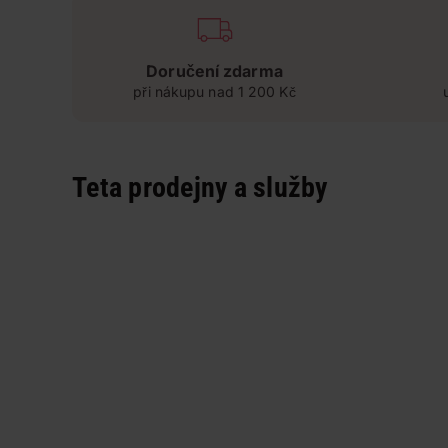
Doručení zdarma
při nákupu nad 1 200 Kč
Teta prodejny a služby