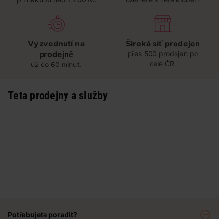
Vyzvednutí na
Široká síť prodejen
prodejně
přes 500 prodejen po
celé ČR.
už do 60 minut.
Teta prodejny a služby
Potřebujete poradit?