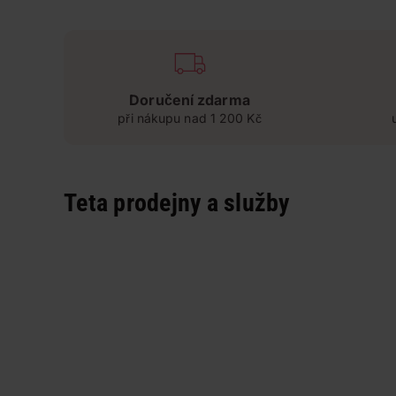
Doručení zdarma
při nákupu nad 1 200 Kč
Teta prodejny a služby