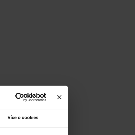
Více o cookies