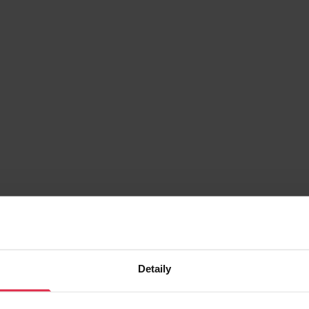
Detaily