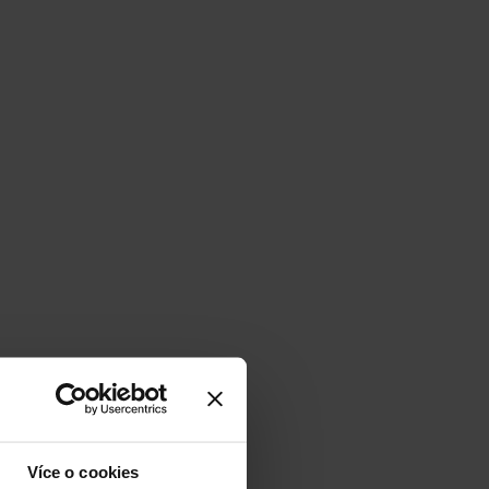
Více o cookies