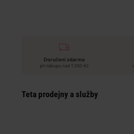
Doručení zdarma
při nákupu nad 1 200 Kč
Teta prodejny a služby