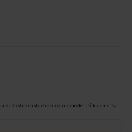
uální dostupnosti zboží na obchodě. Děkujeme za