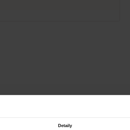
Detaily