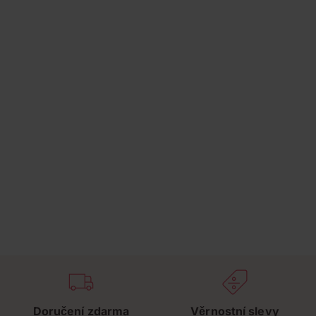
Doručení zdarma
Věrnostní slevy