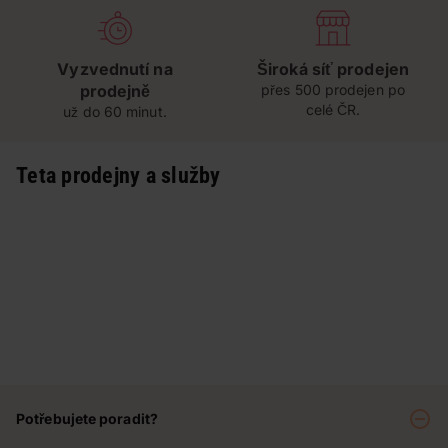
Vyzvednutí na
Široká síť prodejen
prodejně
přes 500 prodejen po
celé ČR.
už do 60 minut.
Teta prodejny a služby
Potřebujete poradit?