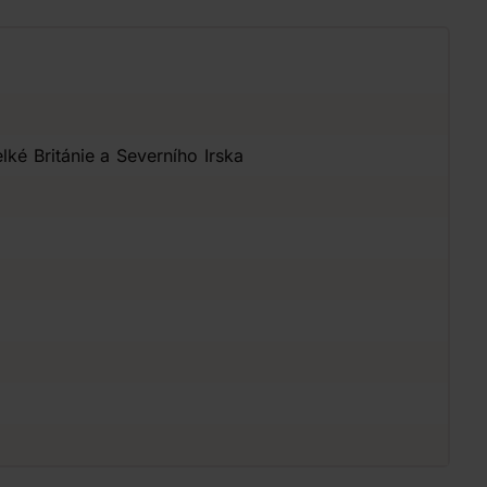
lké Británie a Severního Irska