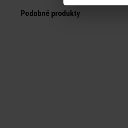
Podobné produkty