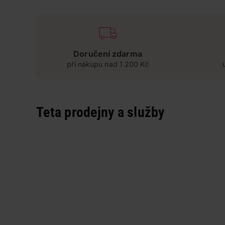
Doručení zdarma
při nákupu nad 1 200 Kč
Teta prodejny a služby