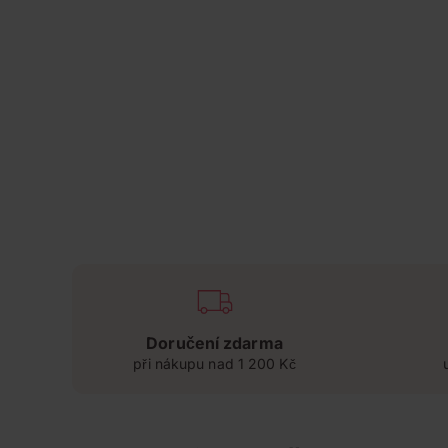
Doručení zdarma
při nákupu nad 1 200 Kč