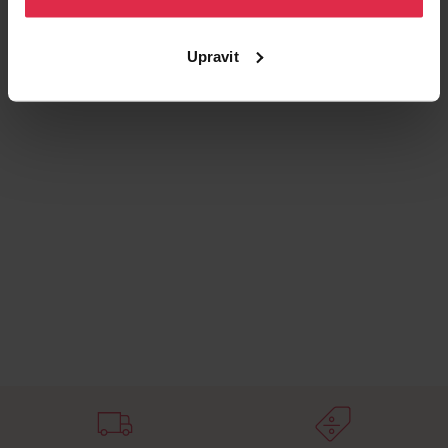
Podobné produkty
Upravit